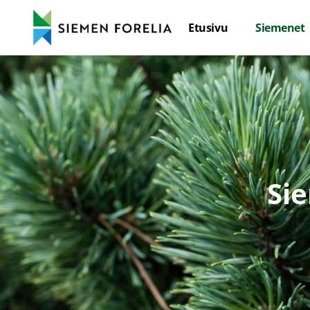
Etusivu
Siemenet
Si